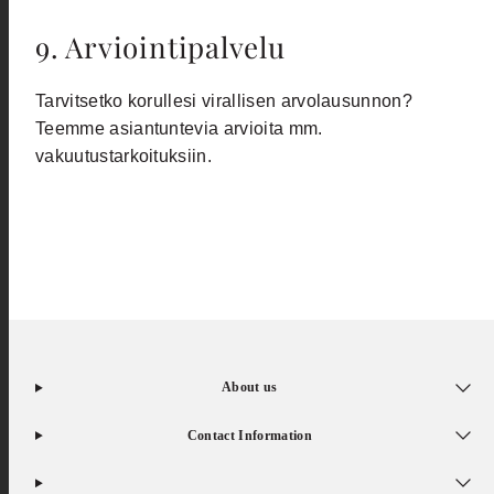
9. Arviointipalvelu
Tarvitsetko korullesi virallisen arvolausunnon?
Teemme asiantuntevia arvioita mm.
vakuutustarkoituksiin.
About us
Contact Information