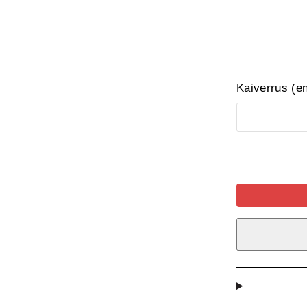
Kaiverrus (e