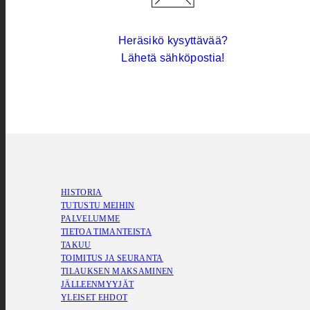
Heräsikö kysyttävää?
Lähetä sähköpostia!
HISTORIA
TUTUSTU MEIHIN
PALVELUMME
TIETOA TIMANTEISTA
TAKUU
TOIMITUS JA SEURANTA
TILAUKSEN MAKSAMINEN
JÄLLEENMYYJÄT
YLEISET EHDOT