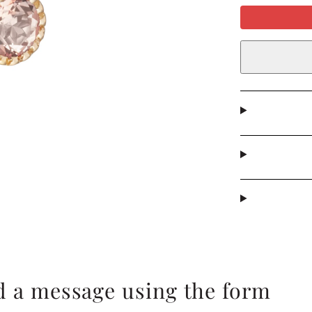
d a message using the form