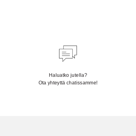
Haluatko jutella?
Ota yhteyttä chatissamme!