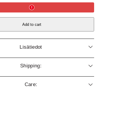
Add to cart
Lisätiedot
Shipping:
Care: