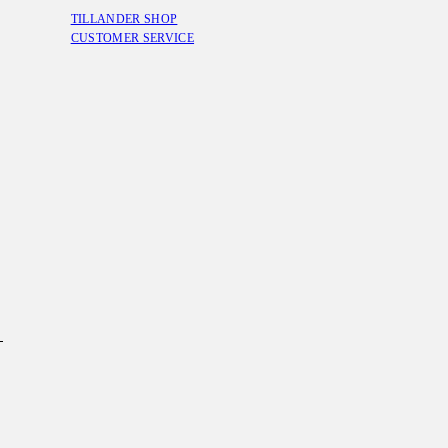
TILLANDER SHOP
CUSTOMER SERVICE