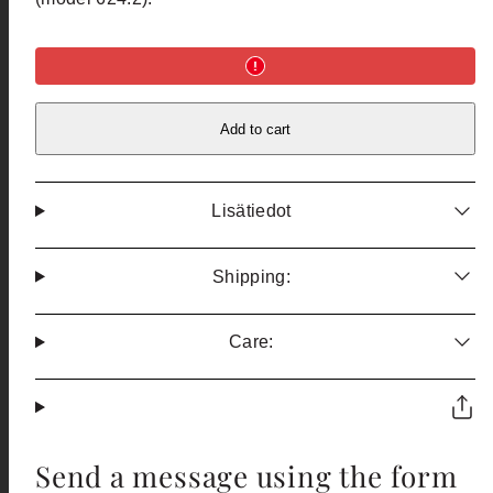
Add to cart
Lisätiedot
Shipping:
Care:
Send a message using the form