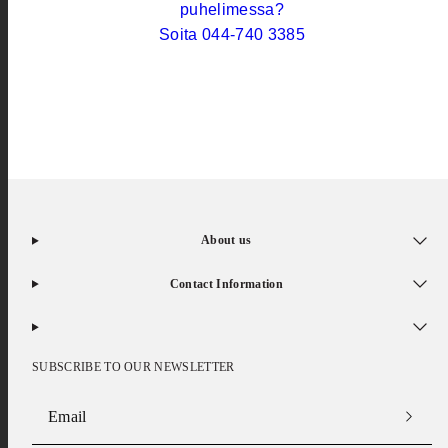
puhelimessa?
Soita 044-740 3385
About us
Contact Information
SUBSCRIBE TO OUR NEWSLETTER
Email