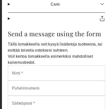
Care:
Send a message using the form
Tällä lomakkeella voit kysyä lisätietoja tuotteesta, tai
esittää toiveita ostoksesi suhteen.
Voit kertoa lomakkeella esimerkiksi mahdolliset
kaiverrustiedot.
Nimi *
Puhelinnumero
Sähköposti *