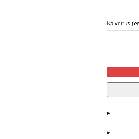
Kaiverrus (e