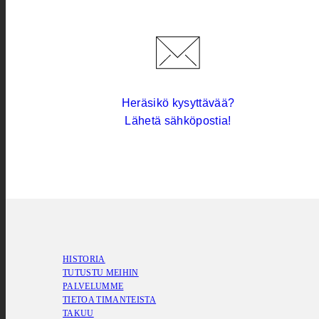
Heräsikö kysyttävää?
Lähetä sähköpostia!
HISTORIA
TUTUSTU MEIHIN
PALVELUMME
TIETOA TIMANTEISTA
TAKUU