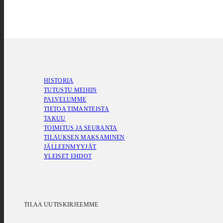
HISTORIA
TUTUSTU MEIHIN
PALVELUMME
TIETOA TIMANTEISTA
TAKUU
TOIMITUS JA SEURANTA
TILAUKSEN MAKSAMINEN
JÄLLEENMYYJÄT
YLEISET EHDOT
TILAA UUTISKIRJEEMME