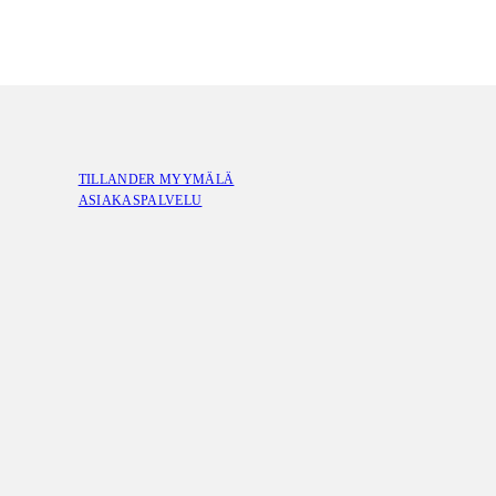
TILLANDER MYYMÄLÄ
ASIAKASPALVELU