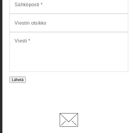
Sähköposti *
Viestin otsikko
Viesti *
Lähetä