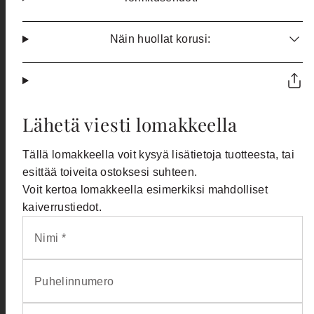
Näin huollat korusi:
Lähetä viesti lomakkeella
Tällä lomakkeella voit kysyä lisätietoja tuotteesta, tai
esittää toiveita ostoksesi suhteen.
Voit kertoa lomakkeella esimerkiksi mahdolliset
kaiverrustiedot.
Nimi *
Puhelinnumero