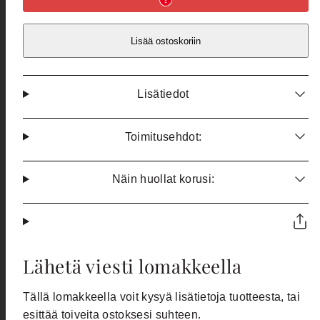
Lisää ostoskoriin
Lisätiedot
Toimitusehdot:
Näin huollat korusi:
Lähetä viesti lomakkeella
Tällä lomakkeella voit kysyä lisätietoja tuotteesta, tai
esittää toiveita ostoksesi suhteen.