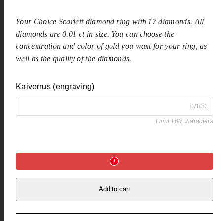
Your Choice Scarlett diamond ring with 17 diamonds. All
diamonds are 0.01 ct in size. You can choose the
concentration and color of gold you want for your ring, as
well as the quality of the diamonds.
Kaiverrus (engraving)
0/100
Limit 100 characters
Add to cart