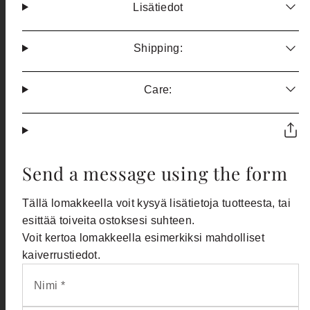
Lisätiedot
Shipping:
Care:
Send a message using the form
Tällä lomakkeella voit kysyä lisätietoja tuotteesta, tai
esittää toiveita ostoksesi suhteen.
Voit kertoa lomakkeella esimerkiksi mahdolliset
kaiverrustiedot.
Nimi *