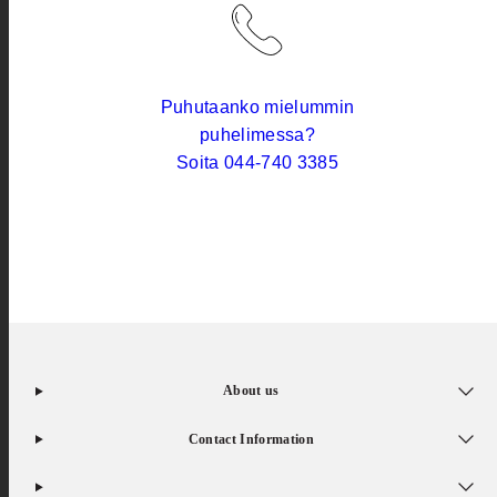
Puhutaanko mielummin
puhelimessa?
Soita 044-740 3385
About us
Contact Information